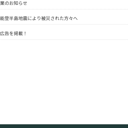
業のお知らせ
能登半島地震により被災された方々へ
広告を掲載！