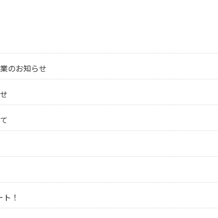
業のお知らせ
せ
て
ート！