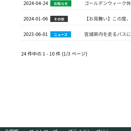
2024-04-24
ゴールデンウィーク休
お知らせ
2024-01-06
【お見舞い】この度、
その他
2023-06-01
宮城県内を走るバスに
ニュース
24 件中の 1 - 10 件 (1/3 ページ)