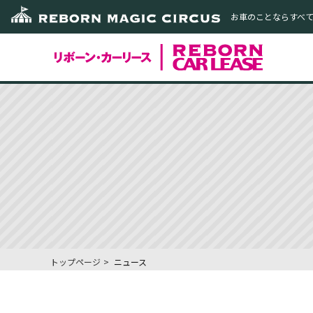
お車のことならすべ
トップページ
ニュース