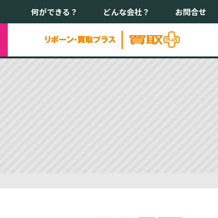
何ができる？
どんな会社？
お問合せ