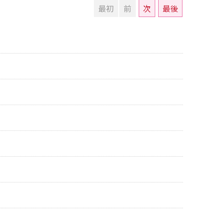
最初
前
次
最後