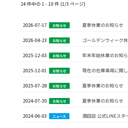
24 件中の 1 - 10 件 (1/3 ページ)
2026-07-17
夏季休業のお知らせ
お知らせ
2026-04-23
ゴールデンウィーク休
お知らせ
2025-12-03
年末年始休業のお知ら
お知らせ
2025-12-01
現在の在庫車両に関し
お知らせ
2025-07-28
夏季休業のお知らせ
お知らせ
2024-07-30
夏季休業のお知らせ
お知らせ
2024-06-03
酒田店 公式LINEスタ
ニュース