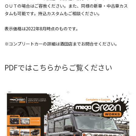
ＯＵＴの場合はご容赦ください。また、同様の新車・中古車カス
タムも可能です。持込カスタムもご相談ください。
表示価格は2022年8月時点のものです。
※コンプリートカーの詳細は酒田店までお問合せください。
PDFではこちらからご覧ください