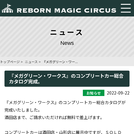
ニュース
News
トップページ
ニュース
『メガグリーン・ワー...
『メガグリーン・ワークス』のコンプリートカー総合
カタログ完成。
2022-09-22
お知らせ
『メガグリーン・ワークス』のコンプリートカー総合カタログが
完成いたしました。
酒田店まで、ご請求いただければ無料で差上げます。
コンプリートカーは酒田店・山形店に展示中ですが、ＳＯＬＤ